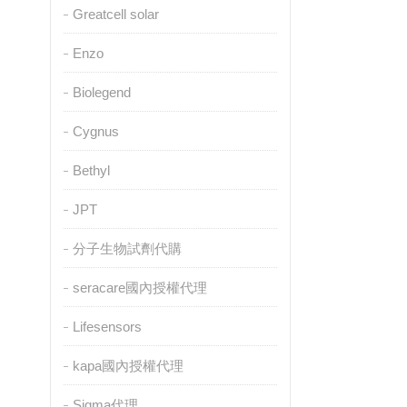
Greatcell solar
Enzo
Biolegend
Cygnus
Bethyl
JPT
分子生物試劑代購
seracare國內授權代理
Lifesensors
kapa國內授權代理
Sigma代理