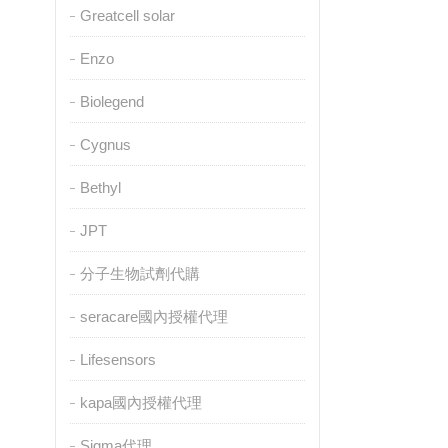
Greatcell solar
Enzo
Biolegend
Cygnus
Bethyl
JPT
分子生物試劑代購
seracare國內授權代理
Lifesensors
kapa國內授權代理
Sigma代理