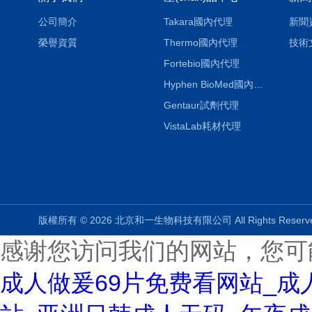
公司簡介
Takara國內代理
新聞
榮譽資質
Thermo國內代理
技術
Fortebio國內代理
Hyphen BioMed國內代理
Gentaur試劑代理
VistaLab耗材代理
版權所有 © 2026 北京和一生物科技有限公司 All Rights Rese
感谢您访问我们的网站，您可
成人做爰69片免费看网站_成